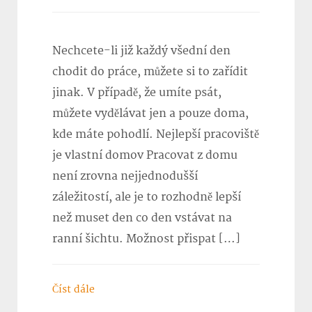
Nechcete-li již každý všední den
chodit do práce, můžete si to zařídit
jinak. V případě, že umíte psát,
můžete vydělávat jen a pouze doma,
kde máte pohodlí. Nejlepší pracoviště
je vlastní domov Pracovat z domu
není zrovna nejjednodušší
záležitostí, ale je to rozhodně lepší
než muset den co den vstávat na
ranní šichtu. Možnost přispat […]
Číst dále