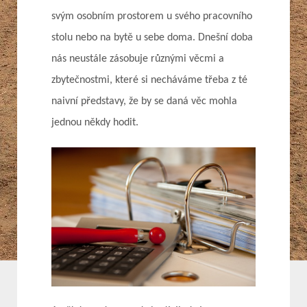
svým osobním prostorem u svého pracovního
stolu nebo na bytě u sebe doma. Dnešní doba
nás neustále zásobuje různými věcmi a
zbytečnostmi, které si necháváme třeba z té
naivní představy, že by se daná věc mohla
jednou někdy hodit.