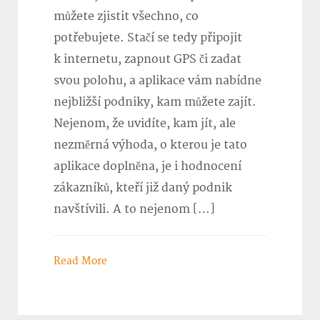
můžete zjistit všechno, co
potřebujete. Stačí se tedy připojit
k internetu, zapnout GPS či zadat
svou polohu, a aplikace vám nabídne
nejbližší podniky, kam můžete zajít.
Nejenom, že uvidíte, kam jít, ale
nezměrná výhoda, o kterou je tato
aplikace doplněna, je i hodnocení
zákazníků, kteří již daný podnik
navštívili. A to nejenom […]
Read More