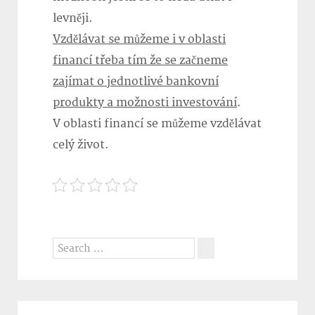
levněji.
Vzdělávat se můžeme i v oblasti
financí třeba tím že se začneme
zajímat o jednotlivé bankovní
produkty a možnosti investování
.
V oblasti financí se můžeme vzdělávat
celý život.
Search
for:
Search