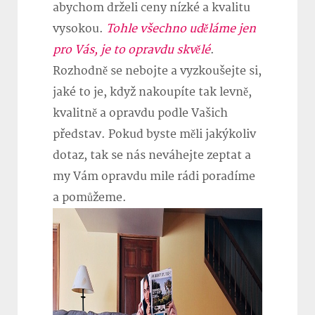
abychom drželi ceny nízké a kvalitu
vysokou.
Tohle všechno uděláme jen
pro Vás, je to opravdu skvělé
.
Rozhodně se nebojte a vyzkoušejte si,
jaké to je, když nakoupíte tak levně,
kvalitně a opravdu podle Vašich
představ. Pokud byste měli jakýkoliv
dotaz, tak se nás neváhejte zeptat a
my Vám opravdu mile rádi poradíme
a pomůžeme.