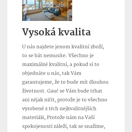
Vysoká kvalita
U nás najdete jenom kvalitní zboží,
to se bát nemusíte. Všechno je
maximálně kvalitní, a pokud si to
objednáte u nás, tak Vám
garantujeme, že to bude mít dlouhou
životnost. Gauč se Vám bude trhat
ani nějak ničit, protože je to všechno
vyrobené z těch nejkvalitnějších
materiálů, Protože nám na Vaší
spokojenosti záleží, tak se snažíme,