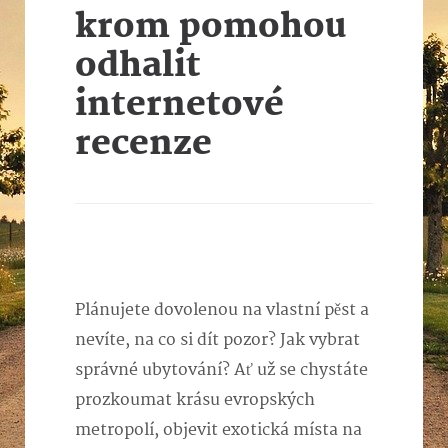
krom pomohou
odhalit
internetové
recenze
Plánujete dovolenou na vlastní pěst a
nevíte, na co si dít pozor? Jak vybrat
správné ubytování? Ať už se chystáte
prozkoumat krásu evropských
metropolí, objevit exotická místa na