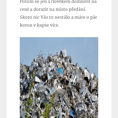
Potom se jen s člověkem domluvit na
ceně a dorazit na místo předání.
Skoro nic Vás to nestálo a máte o pár
korun v kapse více.