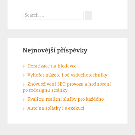
Search
for:
Search
Nejnovější příspěvky
Deratizace na hlodavce
Vyhořet můžete i od vzduchotechniky
Znovuoživení SEO provozu a hodnocení
po redesignu stránky
Kvalitní realitní služby pro každého
Auto na splátky i s exekucí