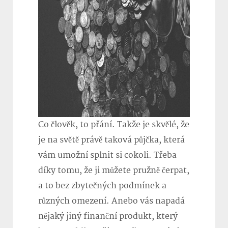
Co člověk, to přání. Takže je skvělé, že
je na světě právě taková půjčka, která
vám umožní splnit si cokoli. Třeba
díky tomu, že ji můžete pružně čerpat,
a to bez zbytečných podmínek a
různých omezení. Anebo vás napadá
nějaký jiný finanční produkt, který